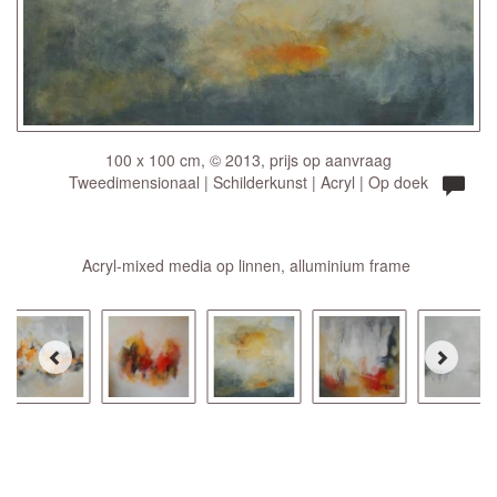
100 x 100 cm, © 2013, prijs op aanvraag
Tweedimensionaal | Schilderkunst | Acryl | Op doek
Acryl-mixed media op linnen, alluminium frame