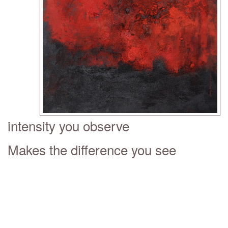
intensity you observe
Makes the difference you see