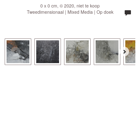
0 x 0 cm, © 2020, niet te koop
Tweedimensionaal | Mixed Media | Op doek